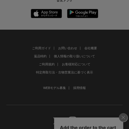
ご利用ガイド
お問い合わせ
会社概要
返品特約
個人情報の取り扱いについて
ご利用規約
お客様対応について
特定商取引法・古物営業法に基づく表示
WEBモデル募集
採用情報