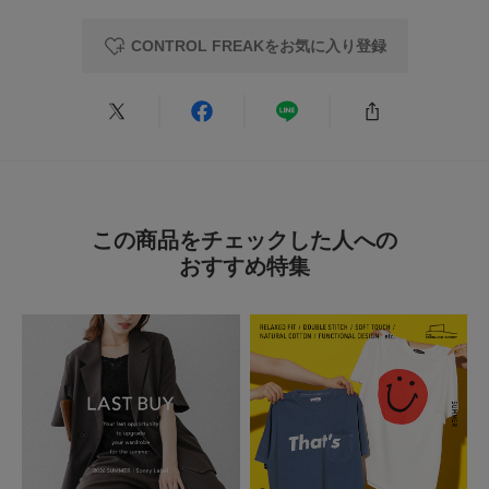
CONTROL FREAKをお気に入り登録
この商品をチェックした人への
おすすめ特集