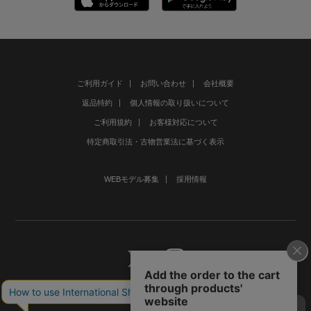
ご利用ガイド
お問い合わせ
会社概要
返品特約
個人情報の取り扱いについて
ご利用規約
お客様対応について
特定商取引法・古物営業法に基づく表示
WEBモデル募集
採用情報