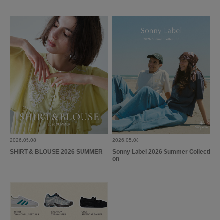
2026.05.08
2026.05.08
SHIRT & BLOUSE 2026 SUMMER
Sonny Label 2026 Summer Collecti
on