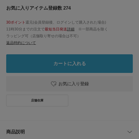
お気に入りアイテム登録数 274
30ポイント
還元(会員登録後、ログインして購入された場合)
11時30分までの注文で
最短当日発送
詳細
※一部商品を除く
ラッピング可（店舗取り寄せの場合は不可）
返品特約について
カートに入れる
お気に入り登録
商品説明