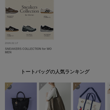
2026.02.17
SNEAKERS COLLECTION for WO
MEN
トートバッグの人気ランキング
1
2
3