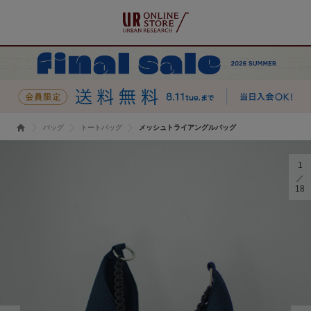
バッグ
トートバッグ
メッシュトライアングルバッグ
1
18