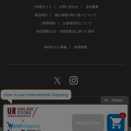
ご利用ガイド
お問い合わせ
会社概要
返品特約
個人情報の取り扱いについて
ご利用規約
お客様対応について
特定商取引法・古物営業法に基づく表示
WEBモデル募集
採用情報