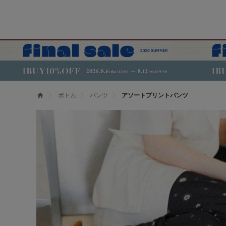
ボトム
パンツ
アソートプリントパンツ