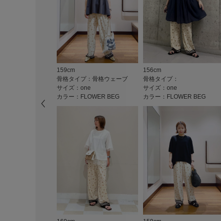
159cm
156cm
骨格タイプ：骨格ウェーブ
骨格タイプ：
サイズ：one
サイズ：one
カラー：FLOWER BEG
カラー：FLOWER BEG