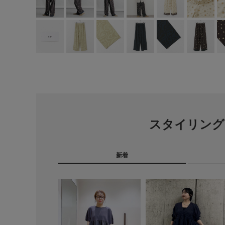
スタイリング
新着