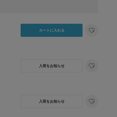
カートに入れる
入荷をお知らせ
入荷をお知らせ