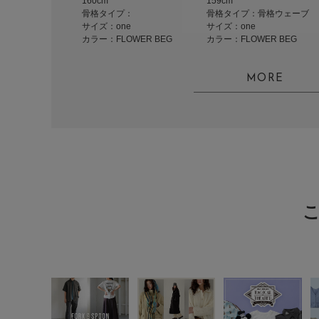
160cm
159cm
骨格タイプ：
骨格タイプ：骨格ウェーブ
サイズ：one
サイズ：one
カラー：FLOWER BEG
カラー：FLOWER BEG
MORE