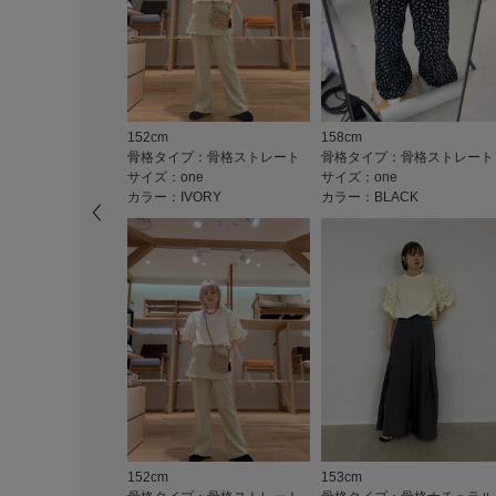
152cm
158cm
骨格タイプ：骨格ストレート
骨格タイプ：骨格ストレート
サイズ：one
サイズ：one
カラー：IVORY
カラー：BLACK
152cm
153cm