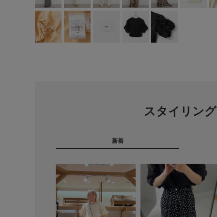
スタイリング
新着