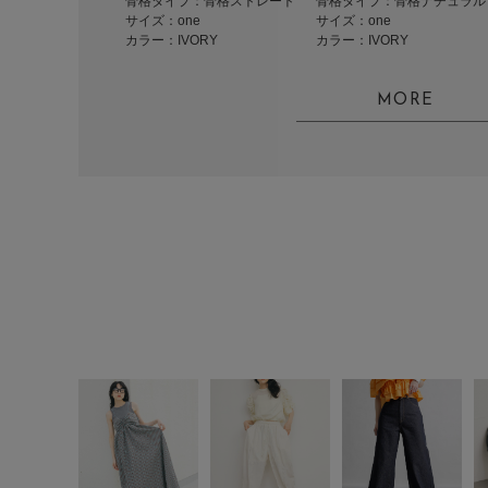
骨格タイプ：骨格ストレート
骨格タイプ：骨格ナチュラル
サイズ：one
サイズ：one
カラー：IVORY
カラー：IVORY
MORE