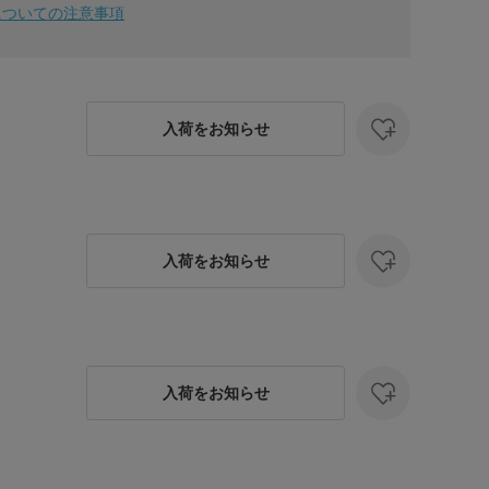
についての注意事項
入荷をお知らせ
入荷をお知らせ
入荷をお知らせ