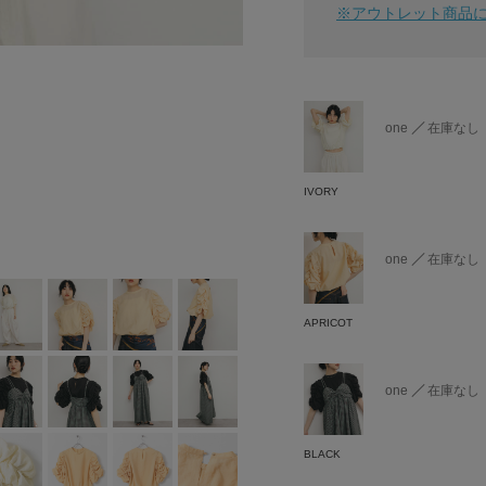
※アウトレット商品
one
在庫なし
IVORY
one
在庫なし
APRICOT
one
在庫なし
BLACK