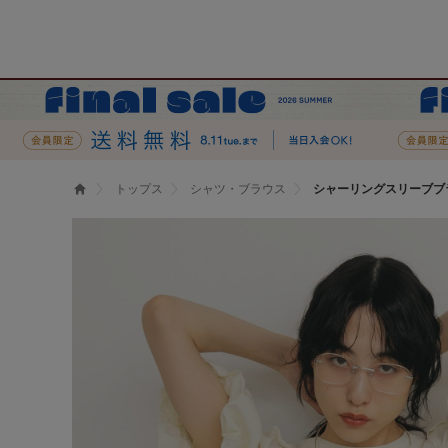
トップス
シャツ・ブラウス
シャーリングスリーブブ