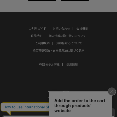
ご利用ガイド
お問い合わせ
会社概要
返品特約
個人情報の取り扱いについて
ご利用規約
お客様対応について
特定商取引法・古物営業法に基づく表示
WEBモデル募集
採用情報