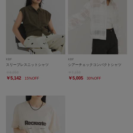
KBF
KBF
スリーブレスニットシャツ
シアーチェックコンパクトシャツ
￥6,050
￥7,150
￥5,142
￥5,005
15%OFF
30%OFF