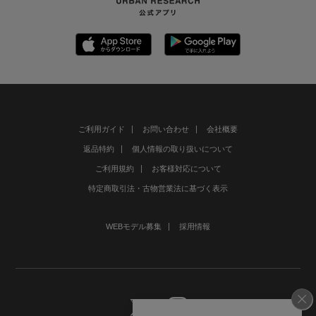
ご利用ガイド
お問い合わせ
会社概要
返品特約
個人情報の取り扱いについて
ご利用規約
お客様対応について
特定商取引法・古物営業法に基づく表示
WEBモデル募集
採用情報