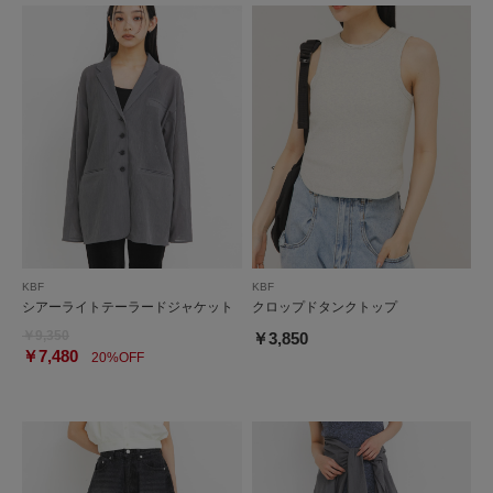
KBF
KBF
シアーライトテーラードジャケット
クロップドタンクトップ
￥9,350
￥3,850
￥7,480
20%OFF