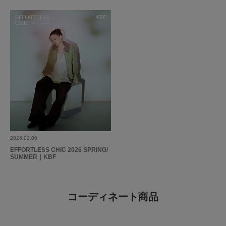
2026.02.06
EFFORTLESS CHIC 2026 SPRING/
SUMMER｜KBF
コーディネート商品