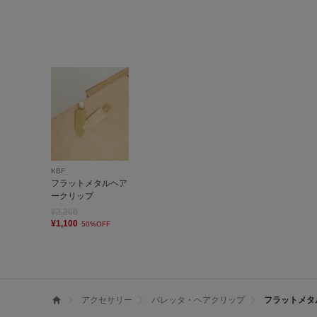
KBF
フラットメタルヘア
ークリップ
¥2,200
¥1,100
50%OFF
アクセサリー
バレッタ・ヘアクリップ
フラットメタ