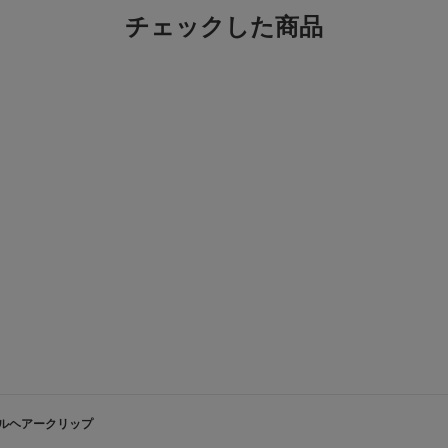
チェックした商品
ルヘアークリップ