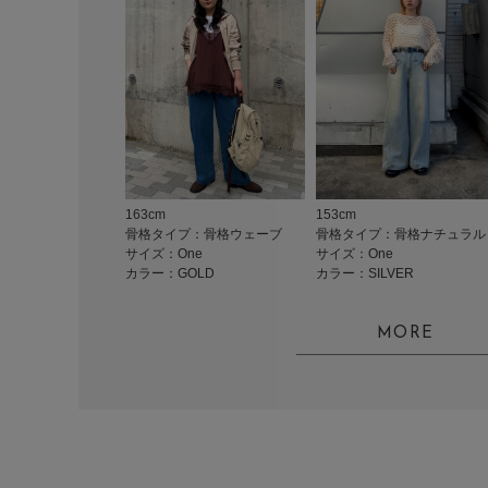
163cm
153cm
骨格タイプ：骨格ウェーブ
骨格タイプ：骨格ナチュラル
サイズ：One
サイズ：One
カラー：GOLD
カラー：SILVER
MORE