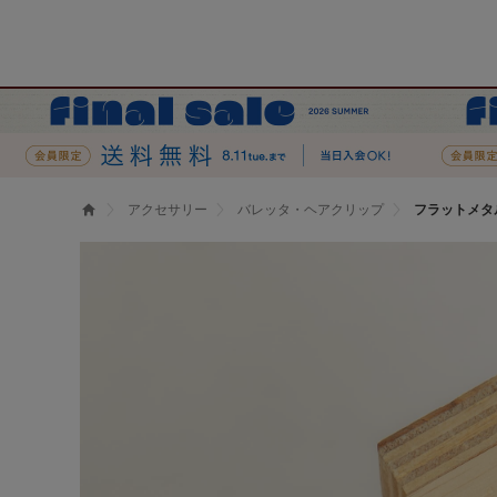
アクセサリー
バレッタ・ヘアクリップ
フラットメタ