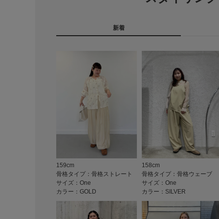
新着
159cm
158cm
骨格タイプ：骨格ストレート
骨格タイプ：骨格ウェーブ
サイズ：One
サイズ：One
カラー：GOLD
カラー：SILVER