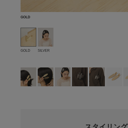
GOLD
GOLD
SILVER
スタイリング