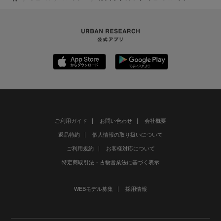
ご利用ガイド
お問い合わせ
会社概要
返品特約
個人情報の取り扱いについて
ご利用規約
お客様対応について
特定商取引法・古物営業法に基づく表示
WEBモデル募集
採用情報