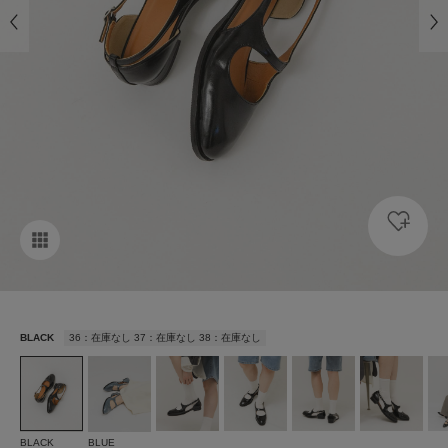
BLACK
36：在庫なし 37：在庫なし 38：在庫なし
BLACK
BLUE