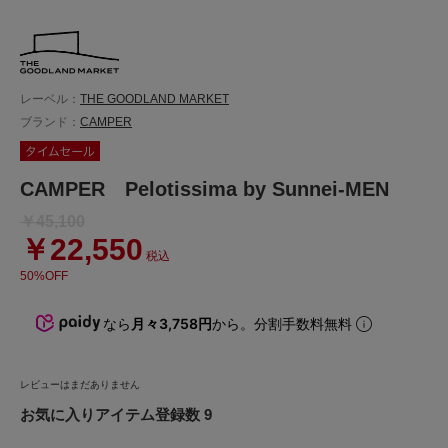
レーベル：
THE GOODLAND MARKET
ブランド：
CAMPER
CAMPER Pelotissima by Sunnei-MEN
￥45,100
￥22,550
税込
50%OFF
なら
月々3,758円
から。分割手数料無料
レビューはまだありません
お気に入りアイテム登録数 9