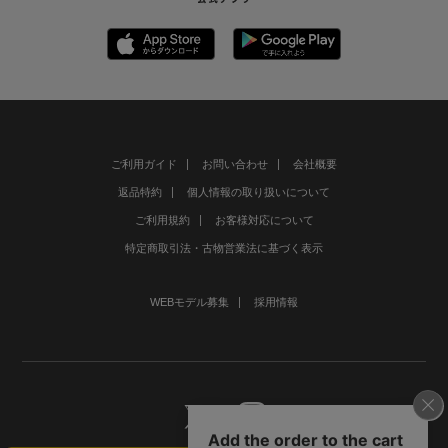
ご利用ガイド
お問い合わせ
会社概要
返品特約
個人情報の取り扱いについて
ご利用規約
お客様対応について
特定商取引法・古物営業法に基づく表示
WEBモデル募集
採用情報