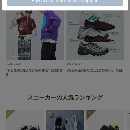
2026.04.03
2026.02.17
THE GOODLAND MARKET 2026 S
SNEAKERS COLLECTION for MEN
S
スニーカーの人気ランキング
1
2
3