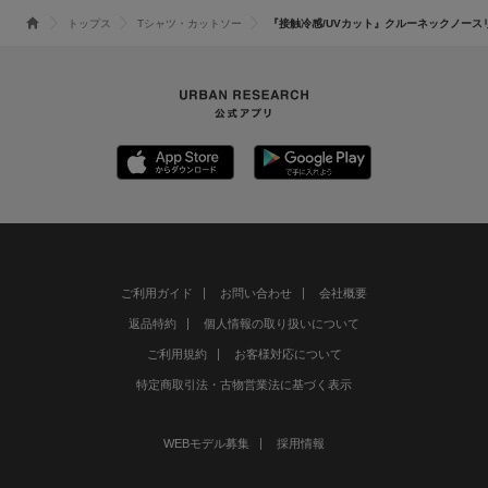
トップス
Tシャツ・カットソー
『接触冷感/UVカット』クルーネックノース
ご利用ガイド
お問い合わせ
会社概要
返品特約
個人情報の取り扱いについて
ご利用規約
お客様対応について
特定商取引法・古物営業法に基づく表示
WEBモデル募集
採用情報