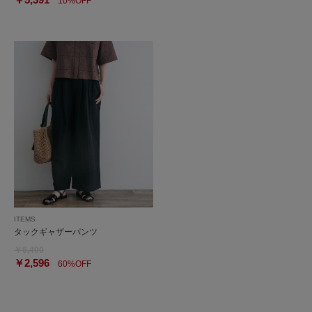
10%OFF
ITEMS
タックギャザーパンツ
￥6,490
￥2,596
60%OFF