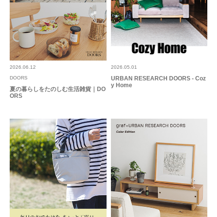
2026.06.12
2026.05.01
DOORS
URBAN RESEARCH DOORS - Coz
y Home
夏の暮らしをたのしむ生活雑貨｜DO
ORS