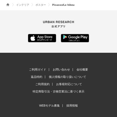
インテリア
ポスター
Picasso/Le hibou
ご利用ガイド
お問い合わせ
会社概要
返品特約
個人情報の取り扱いについて
ご利用規約
お客様対応について
特定商取引法・古物営業法に基づく表示
WEBモデル募集
採用情報