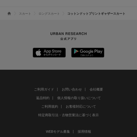
スカート
ロングスカート
コットンドットプリントギャザースカート
ご利用ガイド
お問い合わせ
会社概要
返品特約
個人情報の取り扱いについて
ご利用規約
お客様対応について
特定商取引法・古物営業法に基づく表示
WEBモデル募集
採用情報