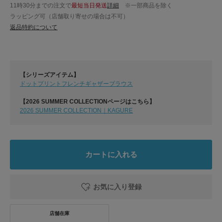
11時30分までの注文で
最短当日発送
詳細
※一部商品を除く
ラッピング可（店舗取り寄せの場合は不可）
返品特約について
【シリーズアイテム】
ドットプリントフレンチギャザーブラウス
【2026 SUMMER COLLECTIONページはこちら】
2026 SUMMER COLLECTION｜KAGURE
カートに入れる
お気に入り登録