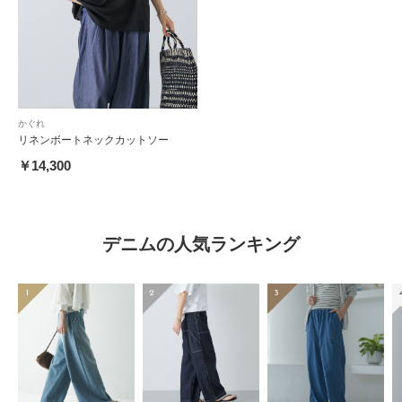
かぐれ
リネンボートネックカットソー
￥14,300
デニムの人気ランキング
1
2
3