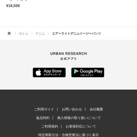
¥16,500
ボトム
デニム
エアーライトデニムイージーパンツ
ご利用ガイド
お問い合わせ
会社概要
返品特約
個人情報の取り扱いについて
ご利用規約
お客様対応について
特定商取引法・古物営業法に基づく表示