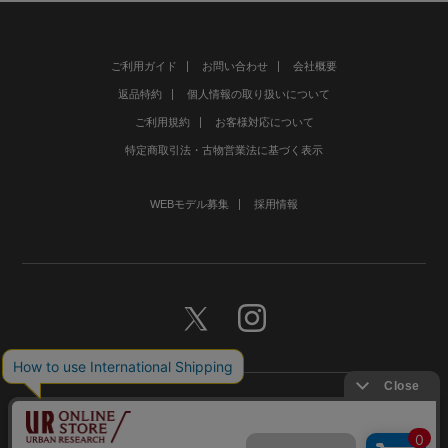
ご利用ガイド
お問い合わせ
会社概要
返品特約
個人情報の取り扱いについて
ご利用規約
お客様対応について
特定商取引法・古物営業法に基づく表示
WEBモデル募集
採用情報