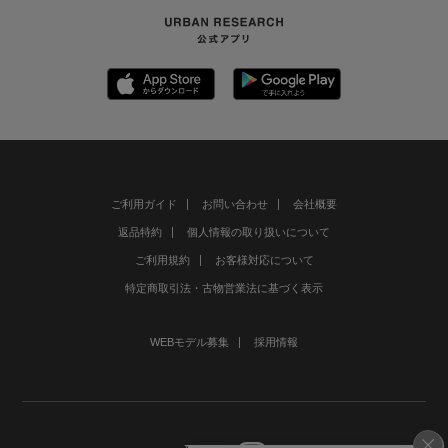
ご利用ガイド
お問い合わせ
会社概要
返品特約
個人情報の取り扱いについて
ご利用規約
お客様対応について
特定商取引法・古物営業法に基づく表示
WEBモデル募集
採用情報