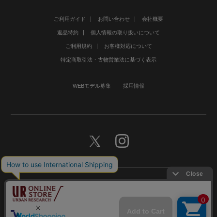
ご利用ガイド
お問い合わせ
会社概要
返品特約
個人情報の取り扱いについて
ご利用規約
お客様対応について
特定商取引法・古物営業法に基づく表示
WEBモデル募集
採用情報