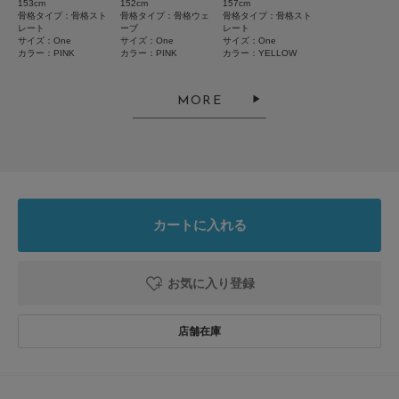
とじる
153cm
152cm
157cm
骨格タイプ：骨格スト
骨格タイプ：骨格ウェ
骨格タイプ：骨格スト
レート
ーブ
レート
サイズ：One
サイズ：One
サイズ：One
カラー：PINK
カラー：PINK
カラー：YELLOW
MORE
カートに入れる
お気に入り登録