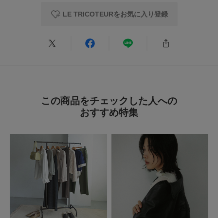
LE TRICOTEURをお気に入り登録
この商品をチェックした人への
おすすめ特集