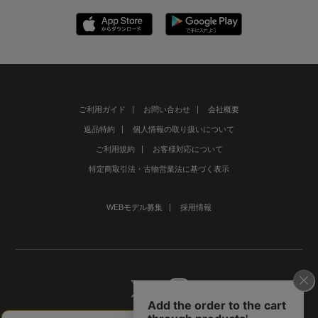
ご利用ガイド
お問い合わせ
会社概要
返品特約
個人情報の取り扱いについて
ご利用規約
お客様対応について
特定商取引法・古物営業法に基づく表示
WEBモデル募集
採用情報