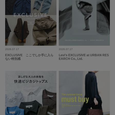
2026.07.17
2026.07.17
EXCLUSIVE ここでしか手に入ら
Levi's EXCLUSIVE at URBAN RES
ない特別感
EARCH Co., Ltd.