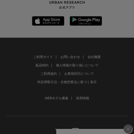
ご利用ガイド
お問い合わせ
会社概要
返品特約
個人情報の取り扱いについて
ご利用規約
お客様対応について
特定商取引法・古物営業法に基づく表示
WEBモデル募集
採用情報