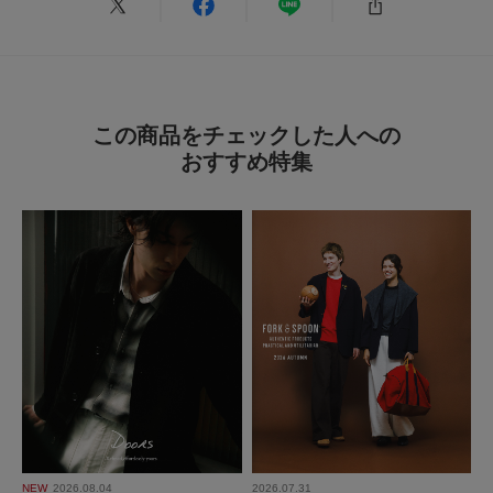
この商品をチェックした人への
おすすめ特集
NEW
2026.08.04
2026.07.31