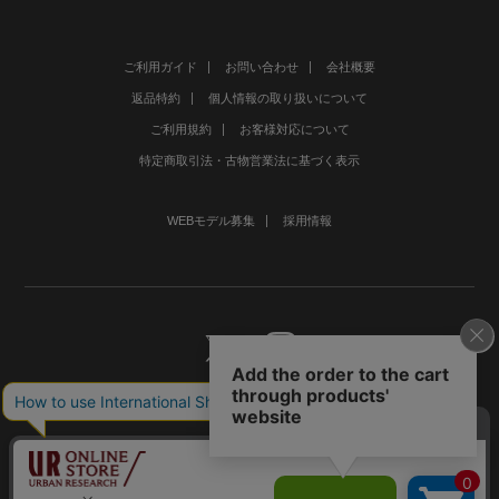
ご利用ガイド
お問い合わせ
会社概要
返品特約
個人情報の取り扱いについて
ご利用規約
お客様対応について
特定商取引法・古物営業法に基づく表示
WEBモデル募集
採用情報