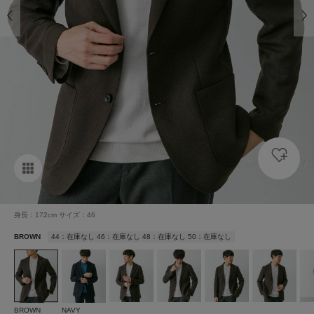
身長：172cm サイズ：46
BROWN
44：在庫なし 46：在庫なし 48：在庫なし 50：在庫なし
BROWN
NAVY