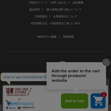
ご利用ガイド
お問い合わせ
会社概要
返品特約
個人情報の取り扱いについて
ご利用規約
お客様対応について
特定商取引法・古物営業法に基づく表示
WEBモデル募集
採用情報
©URBAN RESEARCH Co., Ltd.All rights Reserved.