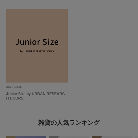
2020.08.07
Junior Size by URBAN RESEARC
H DOORS
雑貨の人気ランキング