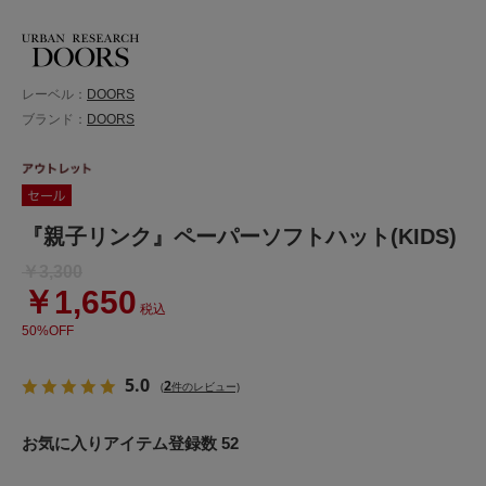
レーベル：
DOORS
ブランド：
DOORS
『親子リンク』ペーパーソフトハット(KIDS)
￥3,300
￥1,650
税込
50%OFF
5.0
2
(
件のレビュー)
お気に入りアイテム登録数 52