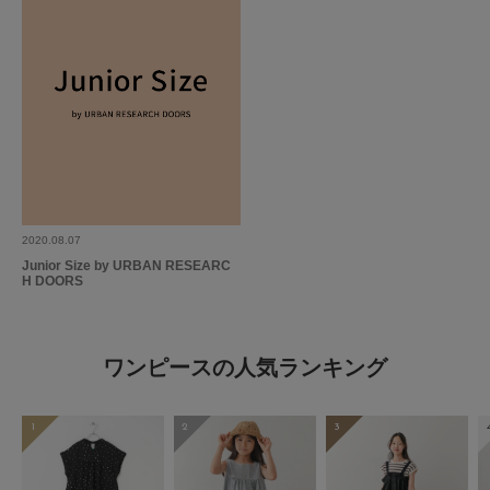
2020.08.07
Junior Size by URBAN RESEARC
H DOORS
ワンピースの人気ランキング
1
2
3