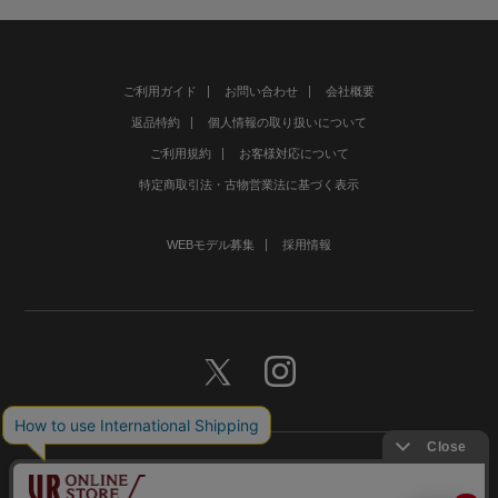
ご利用ガイド
お問い合わせ
会社概要
返品特約
個人情報の取り扱いについて
ご利用規約
お客様対応について
特定商取引法・古物営業法に基づく表示
WEBモデル募集
採用情報