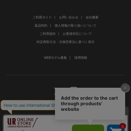
ご利用ガイド
お問い合わせ
会社概要
返品特約
個人情報の取り扱いについて
ご利用規約
お客様対応について
特定商取引法・古物営業法に基づく表示
WEBモデル募集
採用情報