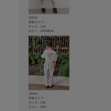
120cm
骨格タイプ：
サイズ：120
カラー：OATMEAL
120cm
骨格タイプ：
サイズ：135
カラー：OFF