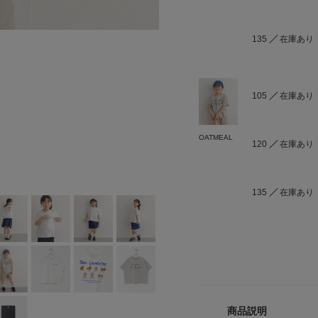
135
在庫あり
105
在庫あり
OATMEAL
120
在庫あり
135
在庫あり
商品説明