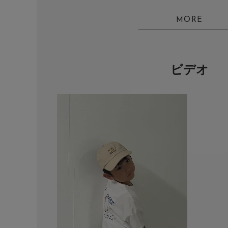
MORE
ビデオ