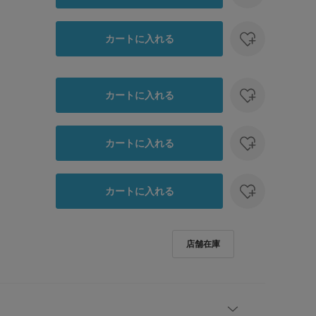
カートに入れる
カートに入れる
カートに入れる
カートに入れる