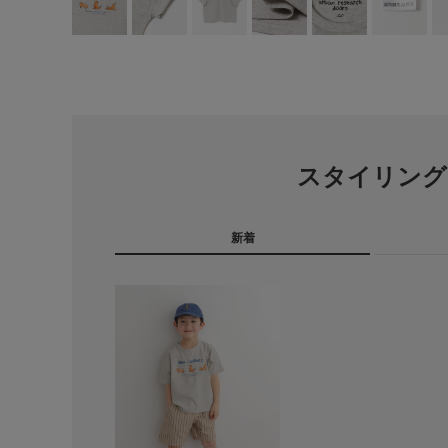
スタイリング
新着