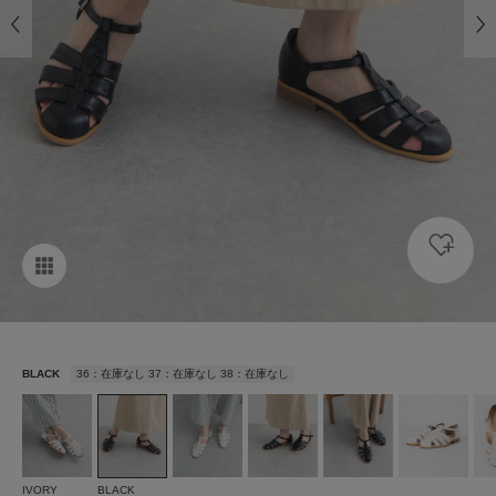
BLACK
36：在庫なし 37：在庫なし 38：在庫なし
IVORY
BLACK