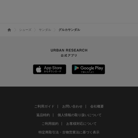
シューズ
サンダル
グルカサンダル
ご利用ガイド
お問い合わせ
会社概要
返品特約
個人情報の取り扱いについて
ご利用規約
お客様対応について
特定商取引法・古物営業法に基づく表示