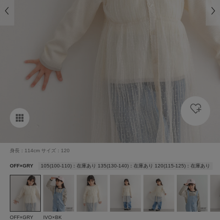
身長：114cm サイズ：120
OFF×GRY
105(100-110)：在庫あり 135(130-140)：在庫あり 120(115-125)：在庫あり
OFF×GRY
IVO×BK