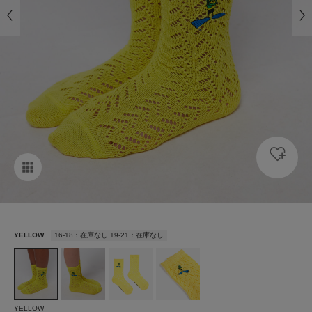
YELLOW
16-18：在庫なし 19-21：在庫なし
YELLOW