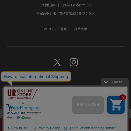
ご利用規約
お客様対応について
特定商取引法・古物営業法に基づく表示
WEBモデル募集
採用情報
©URBAN RESEARCH Co., Ltd.All rights Reserved.