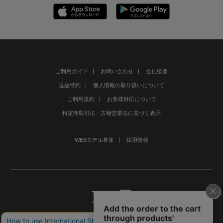
ご利用ガイド
お問い合わせ
会社概要
返品特約
個人情報の取り扱いについて
ご利用規約
お客様対応について
特定商取引法・古物営業法に基づく表示
WEBモデル募集
採用情報