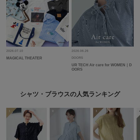
2026.07.10
2026.06.26
MAGICAL THEATER
DOORS
UR TECH Air care for WOMEN｜D
OORS
シャツ・ブラウスの人気ランキング
1
2
3