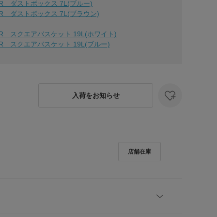
R ダストボックス 7L(ブルー)
R ダストボックス 7L(ブラウン)
R スクエアバスケット 19L(ホワイト)
R スクエアバスケット 19L(ブルー)
入荷をお知らせ