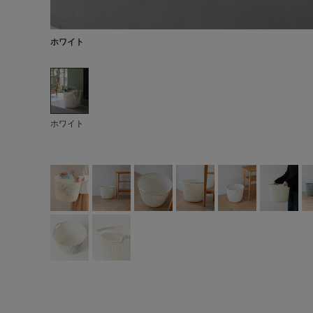
ホワイト
ホワイト