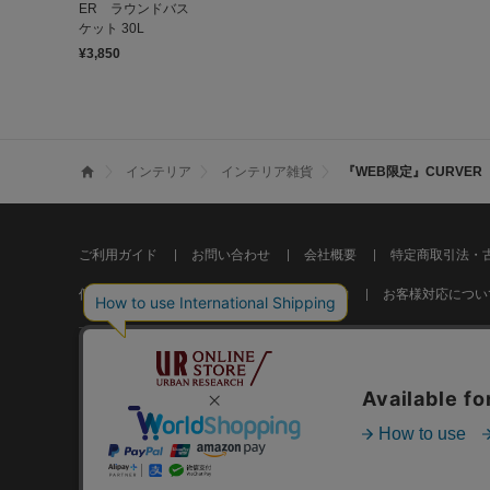
ER ラウンドバス
ケット 30L
¥3,850
インテリア
インテリア雑貨
『WEB限定』CURVER
ご利用ガイド
お問い合わせ
会社概要
特定商取引法・
個人情報の取り扱いについて
ご利用規約
お客様対応につい