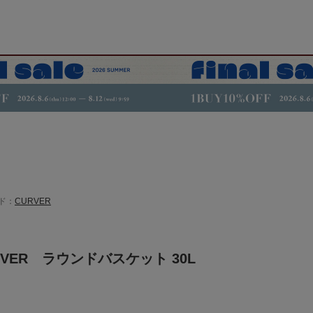
ド：
CURVER
VER ラウンドバスケット 30L