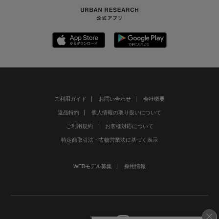
ご利用ガイド
お問い合わせ
会社概要
返品特約
個人情報の取り扱いについて
ご利用規約
お客様対応について
特定商取引法・古物営業法に基づく表示
WEBモデル募集
採用情報