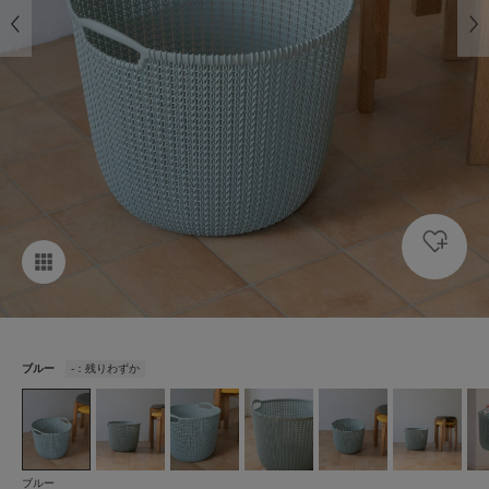
ブルー
-：残りわずか
ブルー