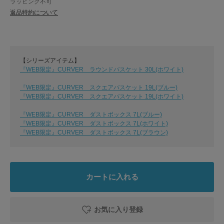
ラッピング不可
返品特約について
【シリーズアイテム】
『WEB限定』CURVER ラウンドバスケット 30L(ホワイト)
『WEB限定』CURVER スクエアバスケット 19L(ブルー)
『WEB限定』CURVER スクエアバスケット 19L(ホワイト)
『WEB限定』CURVER ダストボックス 7L(ブルー)
『WEB限定』CURVER ダストボックス 7L(ホワイト)
『WEB限定』CURVER ダストボックス 7L(ブラウン)
カートに入れる
お気に入り登録