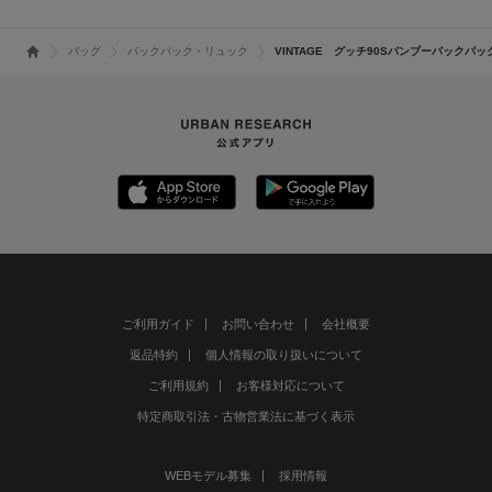
バッグ
バックパック・リュック
VINTAGE グッチ90Sバンブーバックパッ
ご利用ガイド
お問い合わせ
会社概要
返品特約
個人情報の取り扱いについて
ご利用規約
お客様対応について
特定商取引法・古物営業法に基づく表示
WEBモデル募集
採用情報