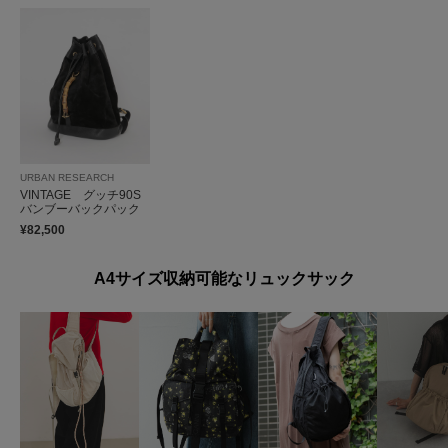
URBAN RESEARCH
VINTAGE グッチ90S
バンブーバックパック
¥82,500
A4サイズ収納可能なリュックサック