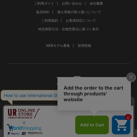
ご利用ガイド
お問い合わせ
会社概要
返品特約
個人情報の取り扱いについて
ご利用規約
お客様対応について
特定商取引法・古物営業法に基づく表示
WEBモデル募集
採用情報
©URBAN RESEARCH Co., Ltd.All rights Reserved.