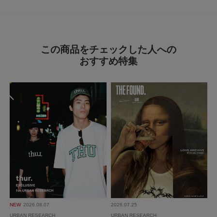
この商品をチェックした人への
おすすめ特集
NEW
2026.08.07
2026.07.25
URBAN RESEARCH
URBAN RESEARCH