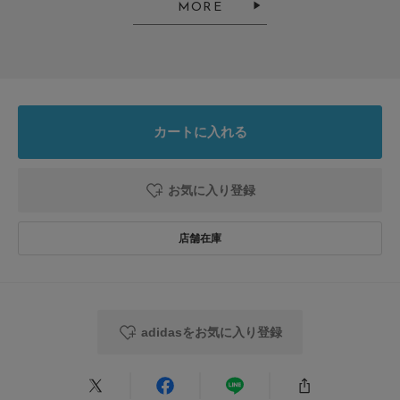
MORE
カートに入れる
お気に入り登録
adidasをお気に入り登録