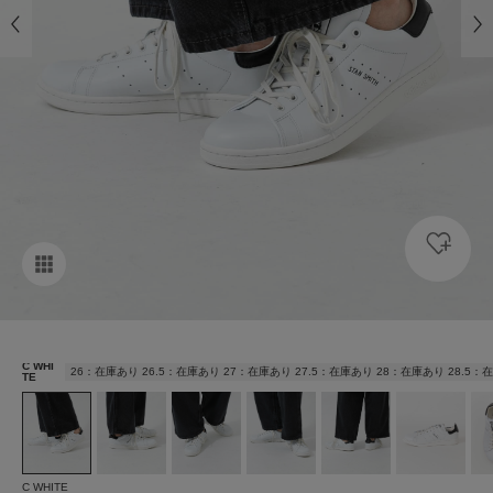
C WHI
26：在庫あり 26.5：在庫あり 27：在庫あり 27.5：在庫あり 28：在庫あり 28.5
TE
C WHITE