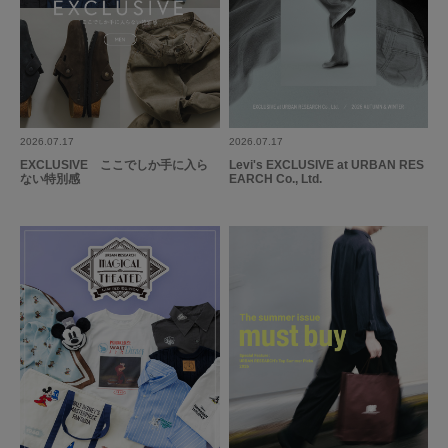
2026.07.17
2026.07.17
EXCLUSIVE ここでしか手に入ら
Levi's EXCLUSIVE at URBAN RES
ない特別感
EARCH Co., Ltd.