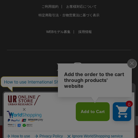
ご利用規約
お客様対応について
特定商取引法・古物営業法に基づく表示
WEBモデル募集
採用情報
©URBAN RESEARCH Co., Ltd.All rights Reserved.