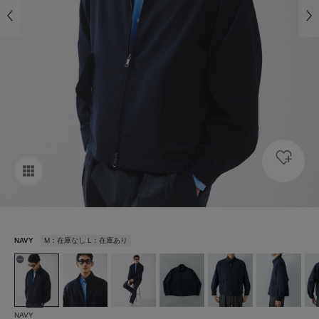
NAVY
M：在庫なし L：在庫あり
NAVY