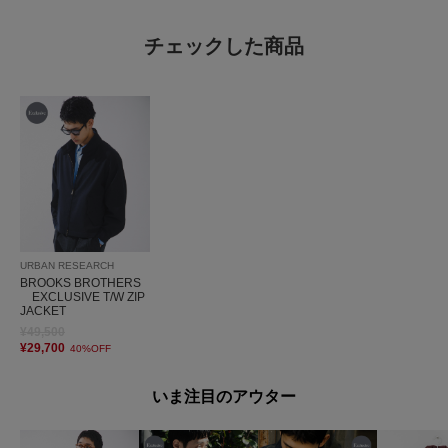
チェックした商品
URBAN RESEARCH
BROOKS BROTHERS
EXCLUSIVE T/W ZIP
JACKET
¥49,500
¥29,700
40%OFF
いま注目のアウター