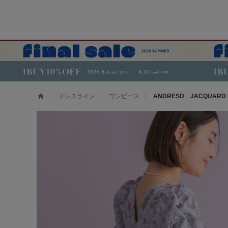
ドレスライン
ワンピース
ANDRESD JACQUARD 