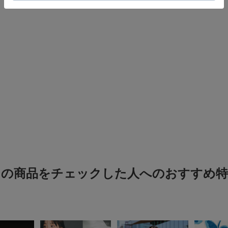
この商品をチェックした人へのおすすめ特