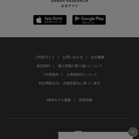
ご利用ガイド
お問い合わせ
会社概要
返品特約
個人情報の取り扱いについて
ご利用規約
お客様対応について
特定商取引法・古物営業法に基づく表示
WEBモデル募集
採用情報