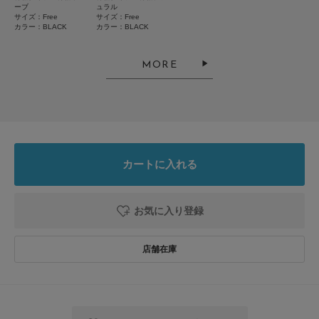
ーブ
ュラル
サイズ：Free
サイズ：Free
カラー：BLACK
カラー：BLACK
MORE
カートに入れる
お気に入り登録