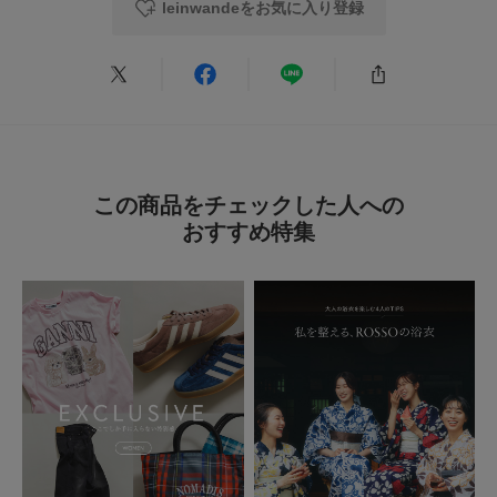
leinwandeをお気に入り登録
この商品をチェックした人への
おすすめ特集