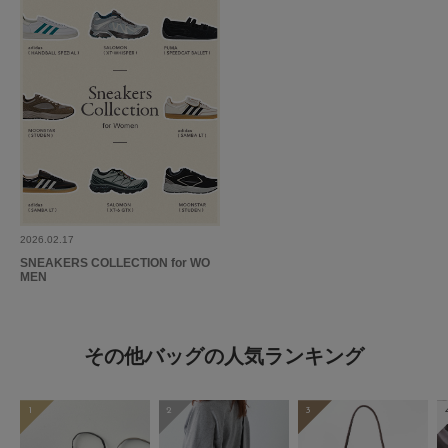
2026.02.17
SNEAKERS COLLECTION for WO
MEN
その他バッグの人気ランキング
1
2
3