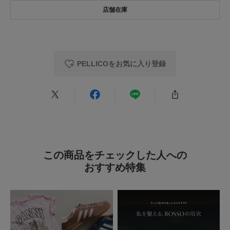
PELLICOをお気に入り登録
この商品をチェックした人への
おすすめ特集