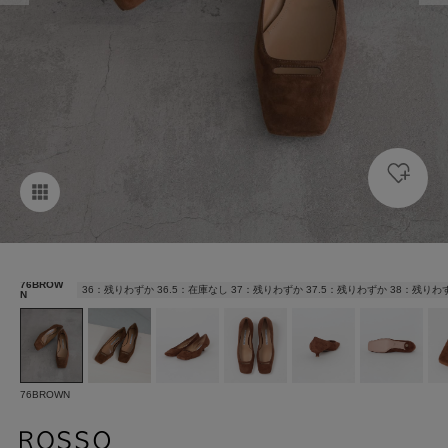
76BROW
36：残りわずか 36.5：在庫なし 37：残りわずか 37.5：残りわずか 38：残りわ
N
76BROWN