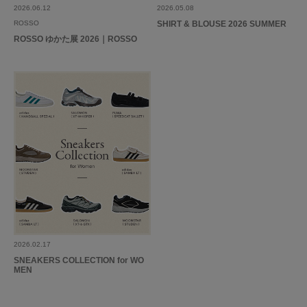
2026.06.12
2026.05.08
ROSSO
SHIRT & BLOUSE 2026 SUMMER
ROSSO ゆかた展 2026｜ROSSO
2026.02.17
SNEAKERS COLLECTION for WO
MEN