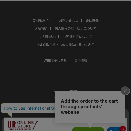
ご利用ガイド
お問い合わせ
会社概要
返品特約
個人情報の取り扱いについて
ご利用規約
お客様対応について
特定商取引法・古物営業法に基づく表示
WEBモデル募集
採用情報