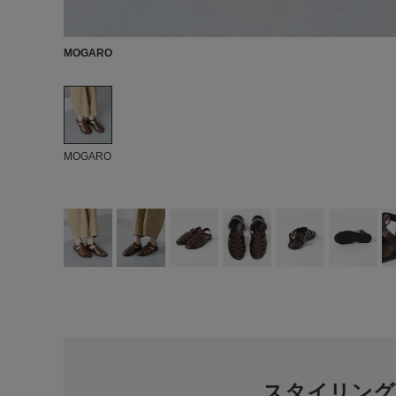
MOGARO
MOGARO
スタイリング