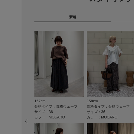
新着
157cm
158cm
骨格タイプ：骨格ウェーブ
骨格タイプ：骨格ウェーブ
サイズ：36
サイズ：36
カラー：MOGARO
カラー：MOGARO