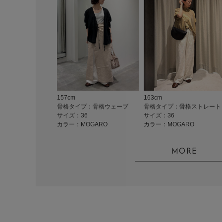
157cm
163cm
骨格タイプ：骨格ウェーブ
骨格タイプ：骨格ストレート
サイズ：36
サイズ：36
カラー：MOGARO
カラー：MOGARO
MORE