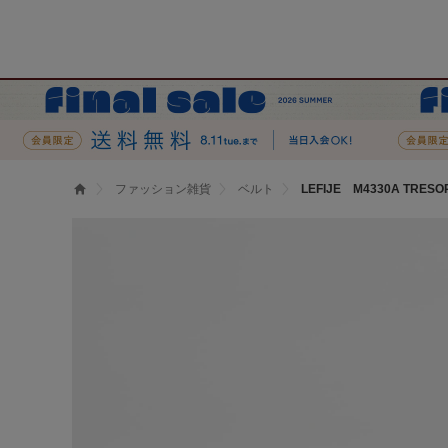
ファッション雑貨
ベルト
LEFIJE M4330A TRESO