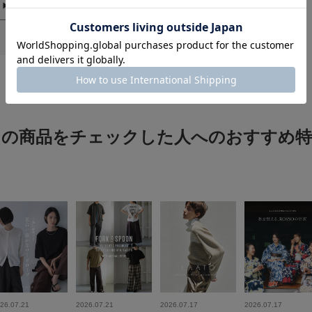
この商品をチェックした人へのおすすめ特
26.07.21
2026.07.21
2026.07.17
2026.07.17