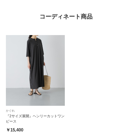
コーディネート商品
かぐれ
『2サイズ展開』ヘンリーカットワン
ピース
￥15,400