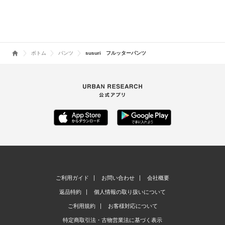
ツ
ギャザーストレート
パンツ
ボトム
パンツ
susuri フルッターパンツ
ご利用ガイド
お問い合わせ
会社概要
返品特約
個人情報の取り扱いについて
ご利用規約
お客様対応について
特定商取引法・古物営業法に基づく表示