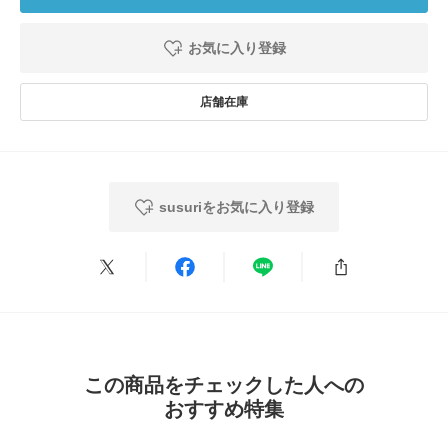
お気に入り登録
susuriをお気に入り登録
この商品をチェックした人への
おすすめ特集