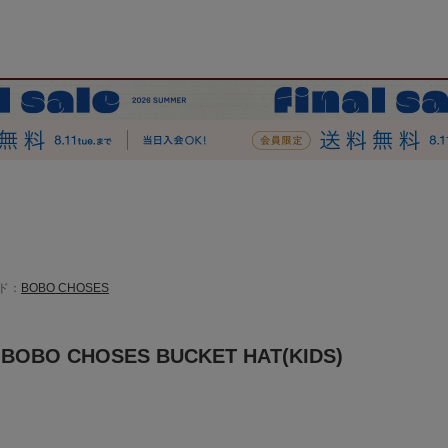
ド：
BOBO CHOSES
OBO CHOSES BUCKET HAT(KIDS)