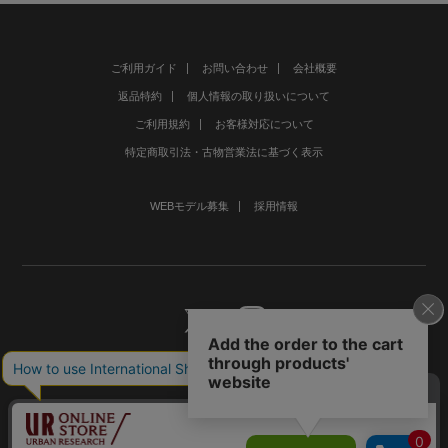
ご利用ガイド
お問い合わせ
会社概要
返品特約
個人情報の取り扱いについて
ご利用規約
お客様対応について
特定商取引法・古物営業法に基づく表示
WEBモデル募集
採用情報