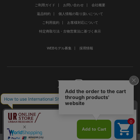
ご利用ガイド
お問い合わせ
会社概要
返品特約
個人情報の取り扱いについて
ご利用規約
お客様対応について
特定商取引法・古物営業法に基づく表示
WEBモデル募集
採用情報
©URBAN RESEARCH Co., Ltd.All rights Reserved.