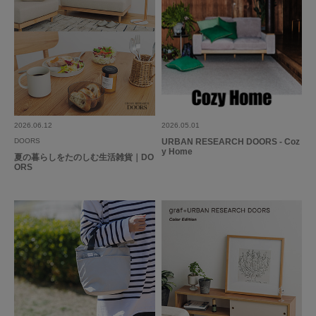
2026.06.12
2026.05.01
DOORS
URBAN RESEARCH DOORS - Coz
y Home
夏の暮らしをたのしむ生活雑貨｜DO
ORS