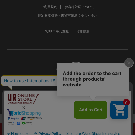
ご利用規約
お客様対応について
特定商取引法・古物営業法に基づく表示
WEBモデル募集
採用情報
©URBAN RESEARCH Co., Ltd.All rights Reserved.