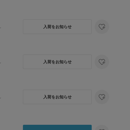
入荷をお知らせ
し
入荷をお知らせ
し
入荷をお知らせ
し