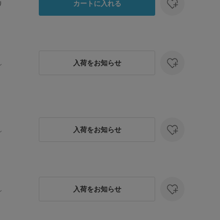
カートに入れる
り
入荷をお知らせ
し
入荷をお知らせ
し
入荷をお知らせ
し