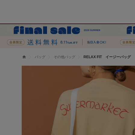
バッグ
その他バッグ
RELAX FIT イージーバッグ