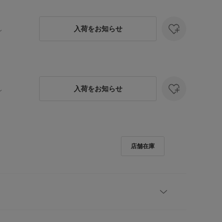
入荷をお知らせ
し
入荷をお知らせ
し