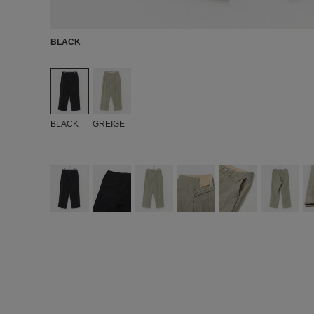
BLACK
BLACK
GREIGE