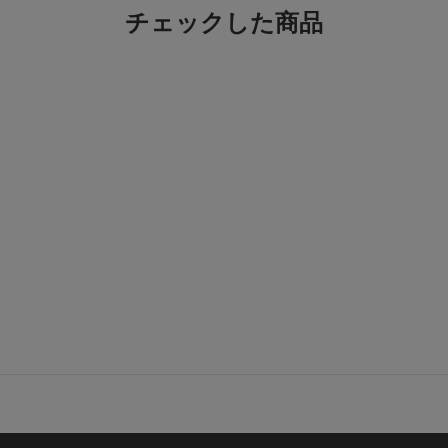
チェックした商品