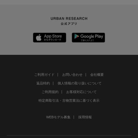
ご利用ガイド
お問い合わせ
会社概要
返品特約
個人情報の取り扱いについて
ご利用規約
お客様対応について
特定商取引法・古物営業法に基づく表示
WEBモデル募集
採用情報