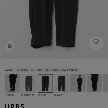
BLACK
M：在庫なし L：在庫なし XL：在庫なし XXL：在庫なし
BROWN
CHARCOAL
BLACK
D NAVY