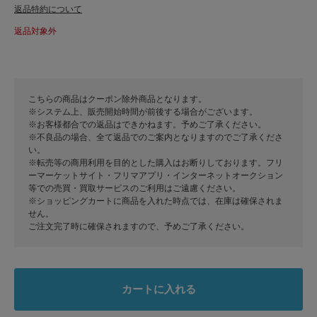
返品特約について
返品対象外
こちらの商品はクーポン除外商品となります。
※システム上、販売開始時間が前後する場合がございます。
※お客様都合での返品はできかねます。予めご了承ください。
※不良品の場合、全て返品でのご案内となりますのでご了承くださ
い。
※転売等の商用利用を目的とした購入はお断りしております。フリ
ーマーケットサイト・フリマアプリ・インターネットオークション
等での売買・買取サービスのご利用はご遠慮ください。
※ショッピングカートに商品を入れた時点では、在庫は確保されま
せん。
ご注文完了時に確保されますので、予めご了承ください。
カートに入れる