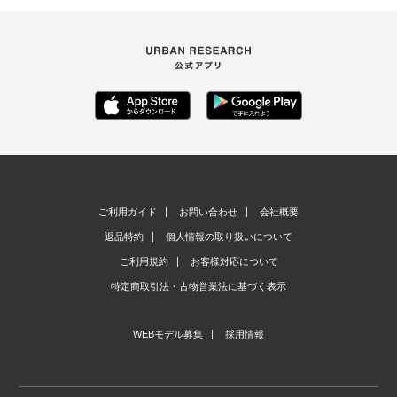
ご利用ガイド
お問い合わせ
会社概要
返品特約
個人情報の取り扱いについて
ご利用規約
お客様対応について
特定商取引法・古物営業法に基づく表示
WEBモデル募集
採用情報