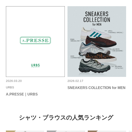
2026.03.20
2026.02.17
URBS
SNEAKERS COLLECTION for MEN
A.PRESSE｜URBS
シャツ・ブラウスの人気ランキング