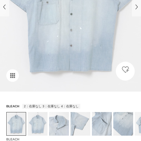
BLEACH
2：在庫なし 3：在庫なし 4：在庫なし
BLEACH