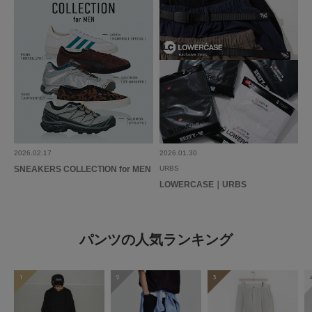
2026.02.17
2026.01.30
SNEAKERS COLLECTION for MEN
URBS
LOWERCASE｜URBS
パンツの人気ランキング
1
2
3