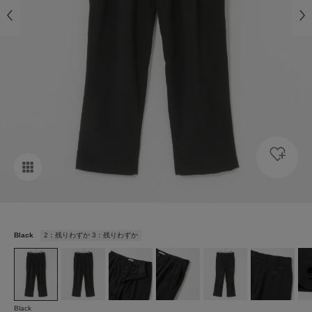
Black
2：残りわずか 3：残りわずか
Black