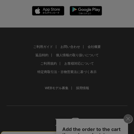
ご利用ガイド
お問い合わせ
会社概要
返品特約
個人情報の取り扱いについて
ご利用規約
お客様対応について
特定商取引法・古物営業法に基づく表示
WEBモデル募集
採用情報